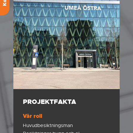
PROJEKTFAKTA
Vår roll
Huvudbesiktningsman